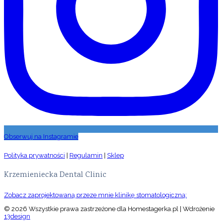
Obserwuj na Instagramie
Polityka prywatności
|
Regulamin
|
Sklep
Krzemieniecka Dental Clinic
Zobacz zaprojektowaną przeze mnie klinikę stomatologiczną:
© 2026 Wszystkie prawa zastrzeżone dla Homestagerka.pl | Wdrożenie
13design