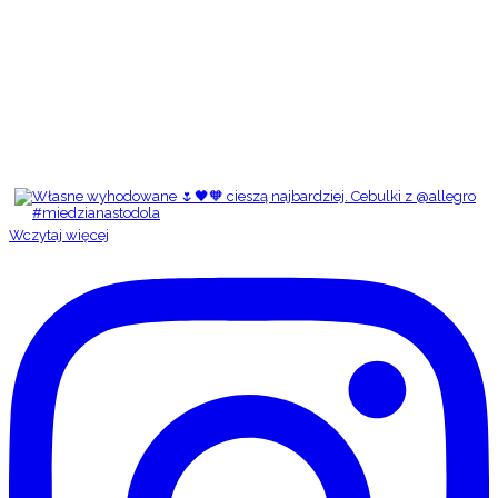
Wczytaj więcej