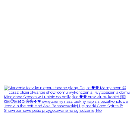
Showroomowe patio przygotowane na ogrodzenie, któ