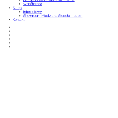
Współpraca
Sklep
Internetowy
Showroom Miedziana Stodoła – Lubin
Kontakt