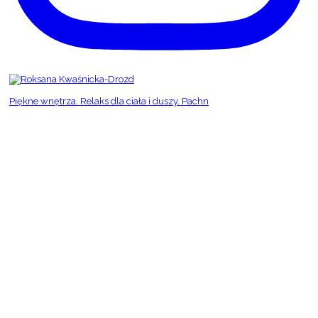
Piękne wnętrza. Relaks dla ciała i duszy. Pachn