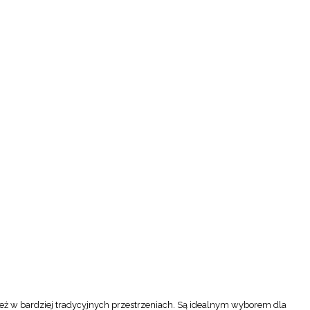
eż w bardziej tradycyjnych przestrzeniach. Są idealnym wyborem dla