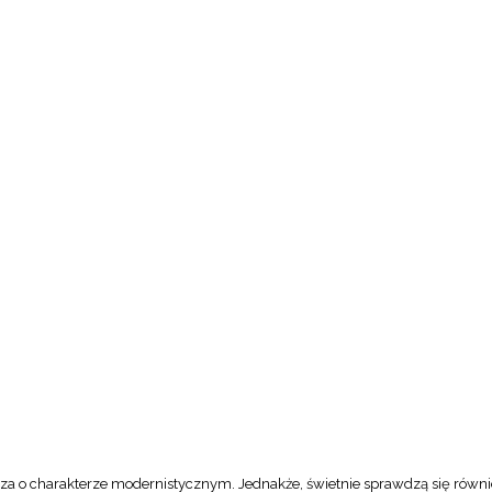
a o charakterze modernistycznym. Jednakże, świetnie sprawdzą się równi