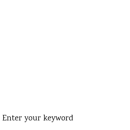
Enter your keyword