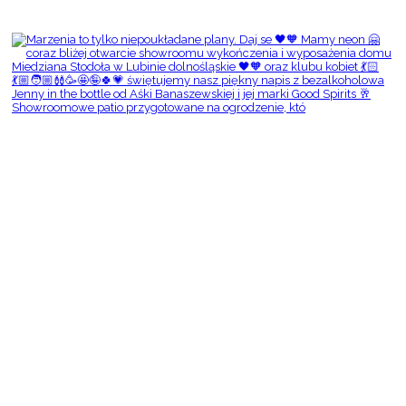
Showroomowe patio przygotowane na ogrodzenie, któ