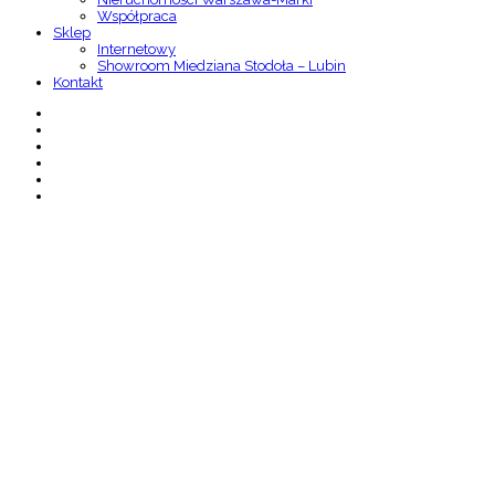
Współpraca
Sklep
Internetowy
Showroom Miedziana Stodoła – Lubin
Kontakt