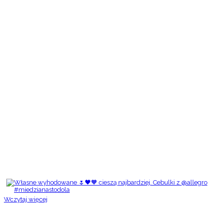
Wczytaj więcej