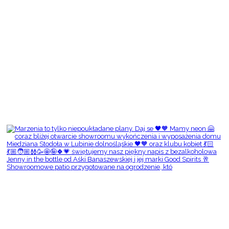
Showroomowe patio przygotowane na ogrodzenie, któ