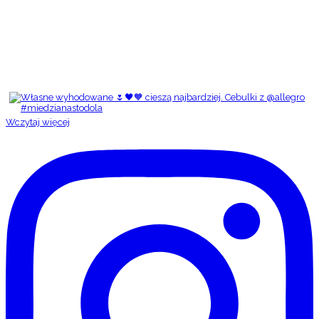
Wczytaj więcej