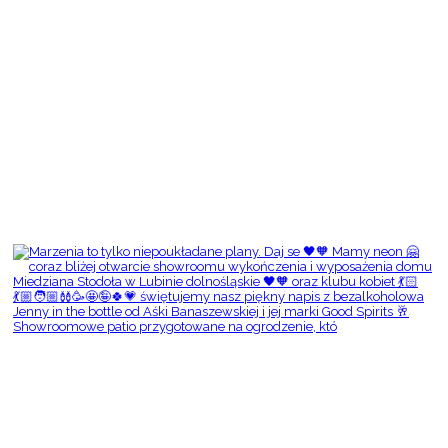
Showroomowe patio przygotowane na ogrodzenie, któ