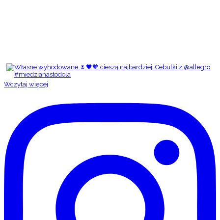
Wczytaj więcej