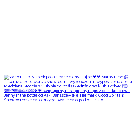
Showroomowe patio przygotowane na ogrodzenie, któ