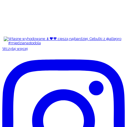
Wczytaj więcej