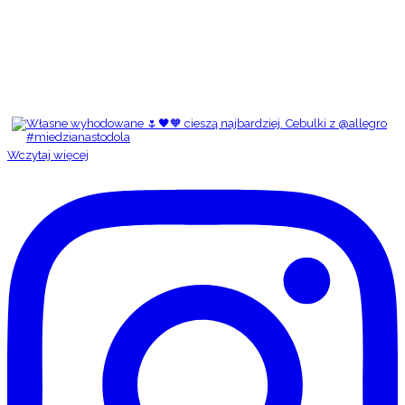
Wczytaj więcej