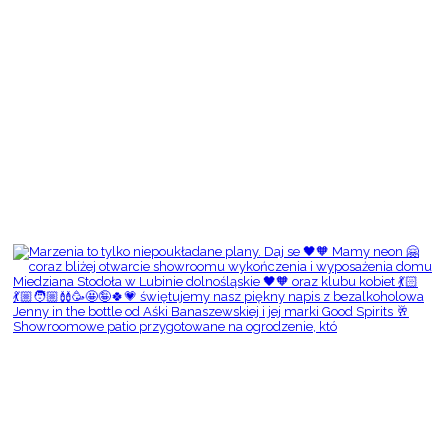
Showroomowe patio przygotowane na ogrodzenie, któ