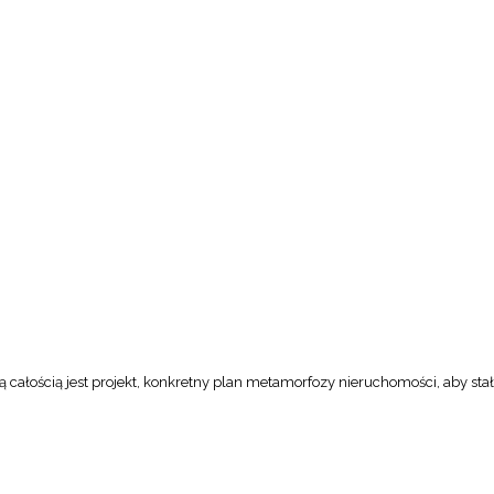
 całością jest projekt, konkretny plan metamorfozy nieruchomości, aby stał