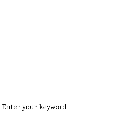
Enter your keyword