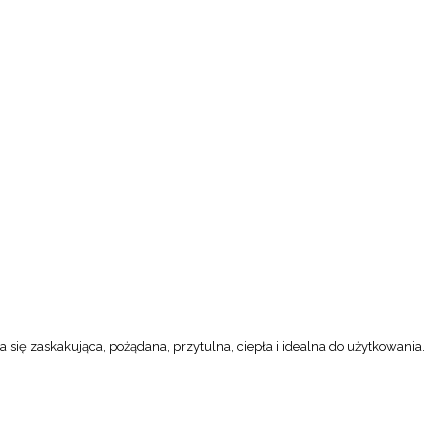
a się zaskakująca, pożądana, przytulna, ciepła i idealna do użytkowania.