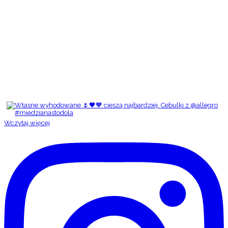
Wczytaj więcej