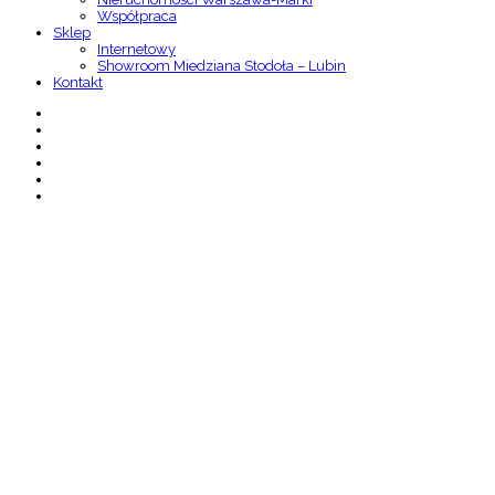
Współpraca
Sklep
Internetowy
Showroom Miedziana Stodoła – Lubin
Kontakt