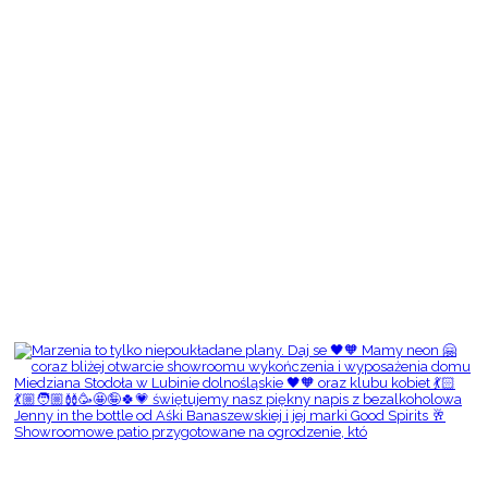
Showroomowe patio przygotowane na ogrodzenie, któ