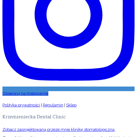
Obserwuj na Instagramie
Polityka prywatności
|
Regulamin
|
Sklep
Krzemieniecka Dental Clinic
Zobacz zaprojektowaną przeze mnie klinikę stomatologiczną: