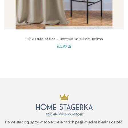
ZASŁONA AURA – Beżowa 180×260 Taśma
65,90
zł
Home staging łączy w sobie wiele moich pasji w jedną idealną całość.