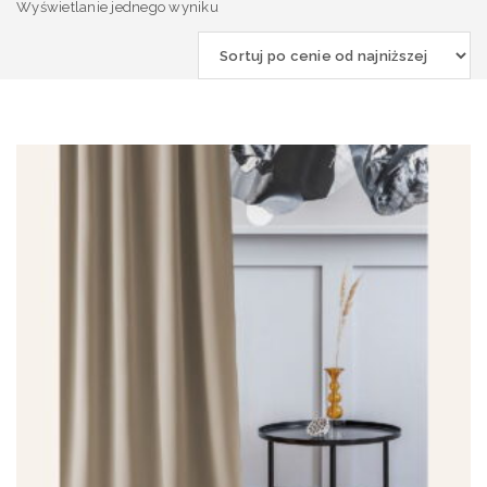
Wyświetlanie jednego wyniku