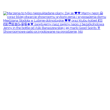
Showroomowe patio przygotowane na ogrodzenie, któ