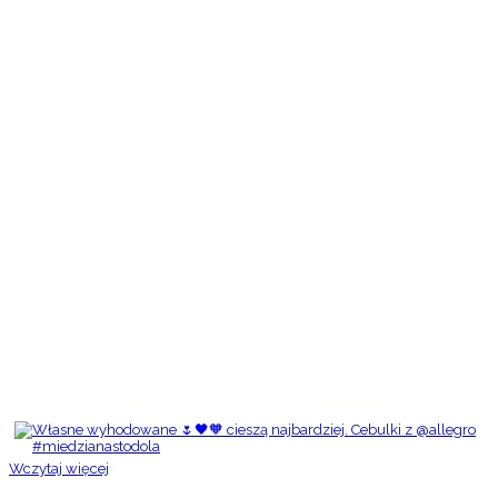
Wczytaj więcej