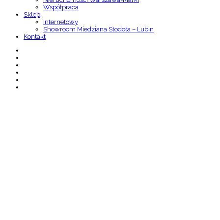
Współpraca
Sklep
Internetowy
Showroom Miedziana Stodoła – Lubin
Kontakt