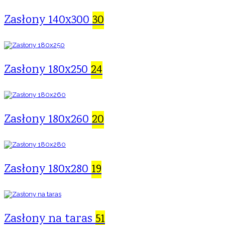
Zasłony 140x300
30
Zasłony 180x250
24
Zasłony 180x260
20
Zasłony 180x280
19
Zasłony na taras
51