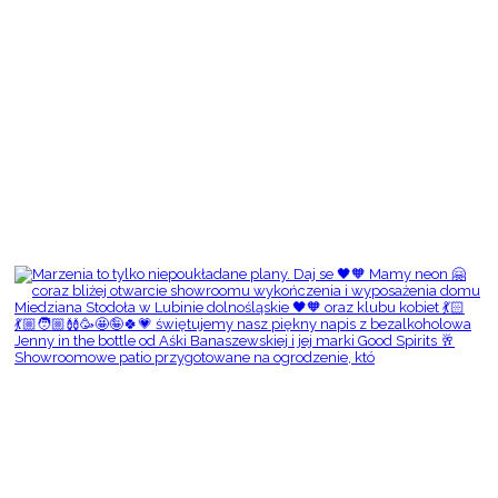
Showroomowe patio przygotowane na ogrodzenie, któ