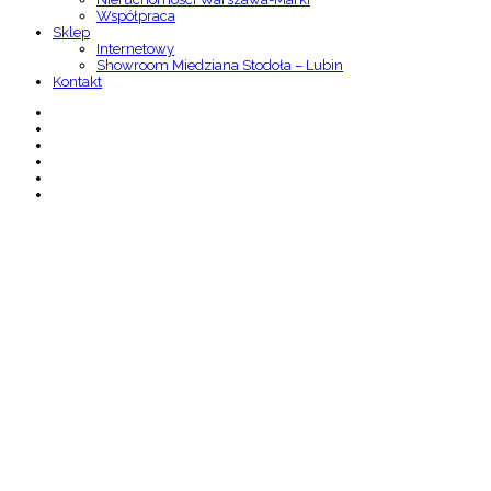
Współpraca
Sklep
Internetowy
Showroom Miedziana Stodoła – Lubin
Kontakt