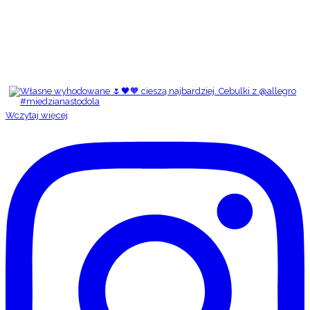
Wczytaj więcej