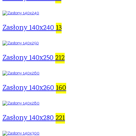
Zasłony 140x240
13
Zasłony 140x250
212
Zasłony 140x260
160
Zasłony 140x280
221