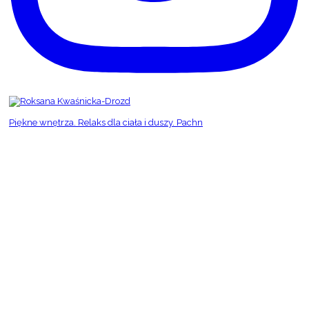
Piękne wnętrza. Relaks dla ciała i duszy. Pachn