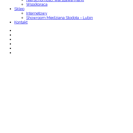
Współpraca
Sklep
Internetowy
Showroom Miedziana Stodoła – Lubin
Kontakt