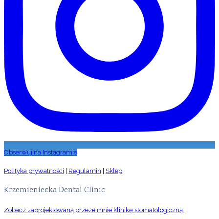
Obserwuj na Instagramie
Polityka prywatności
|
Regulamin
|
Sklep
Krzemieniecka Dental Clinic
Zobacz zaprojektowaną przeze mnie klinikę stomatologiczną: