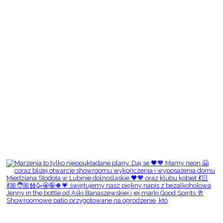
Showroomowe patio przygotowane na ogrodzenie, któ