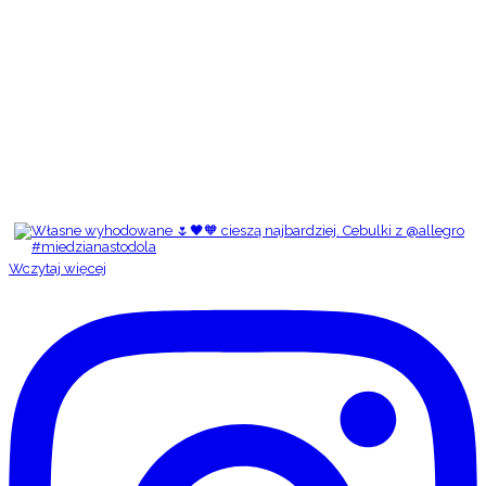
Wczytaj więcej