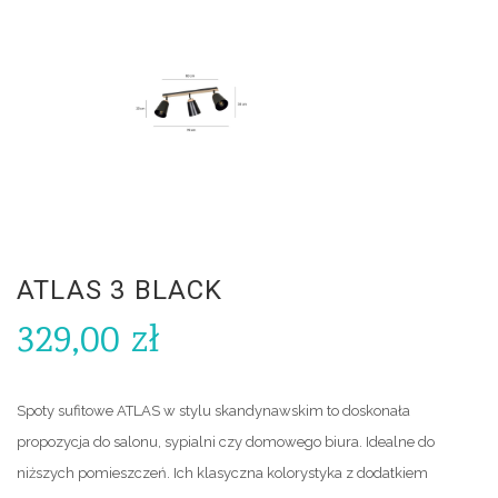
ATLAS 3 BLACK
329,00
zł
Spoty sufitowe ATLAS w stylu skandynawskim to doskonała
propozycja do salonu, sypialni czy domowego biura. Idealne do
niższych pomieszczeń. Ich klasyczna kolorystyka z dodatkiem