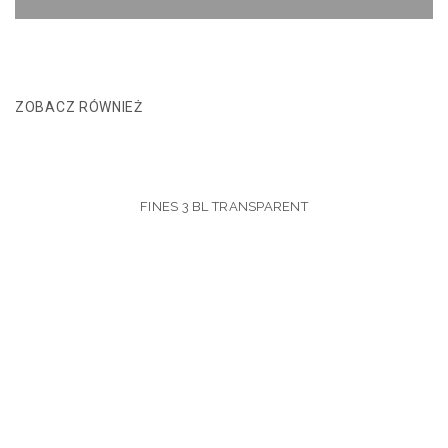
ZOBACZ RÓWNIEŻ
FINES 3 BL TRANSPARENT