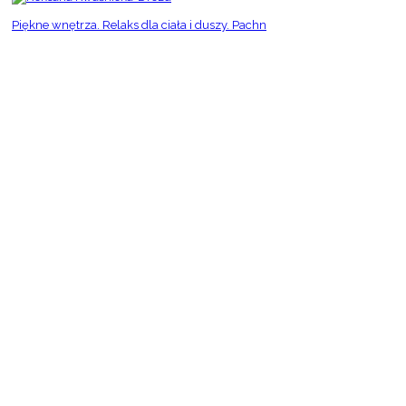
Piękne wnętrza. Relaks dla ciała i duszy. Pachn