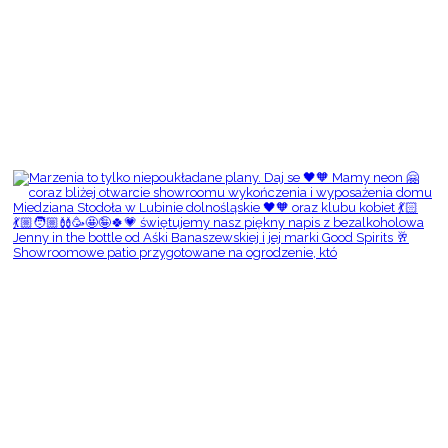
Showroomowe patio przygotowane na ogrodzenie, któ