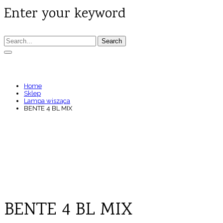
Enter your keyword
Search
BENTE 4 BL MIX
Home
Sklep
Lampa wisząca
BENTE 4 BL MIX
BENTE 4 BL MIX