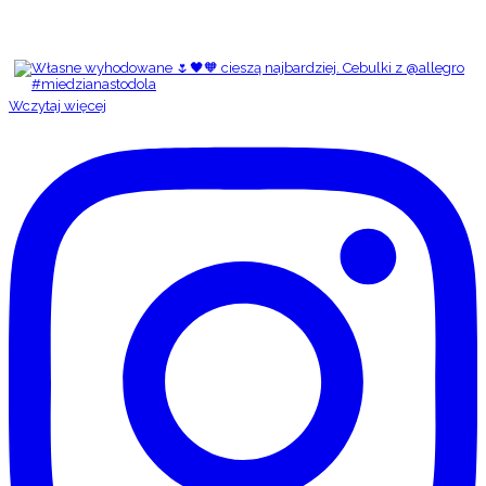
Wczytaj więcej