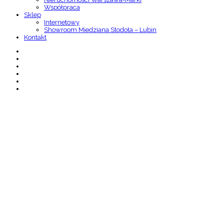
Współpraca
Sklep
Internetowy
Showroom Miedziana Stodoła – Lubin
Kontakt