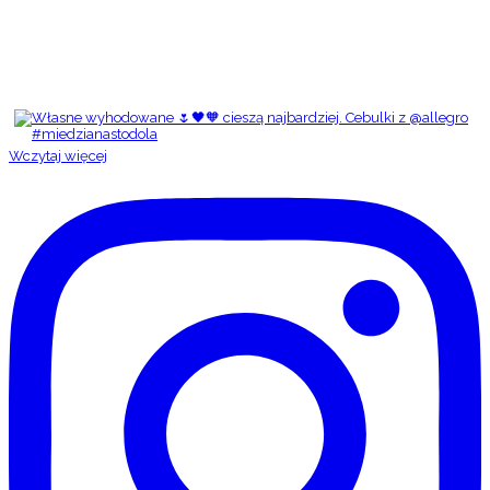
Wczytaj więcej