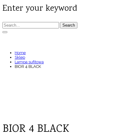
Enter your keyword
Search
BIOR 4 BLACK
Home
Sklep
Lampa sufitowa
BIOR 4 BLACK
BIOR 4 BLACK