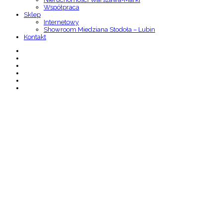
Współpraca
Sklep
Internetowy
Showroom Miedziana Stodoła – Lubin
Kontakt