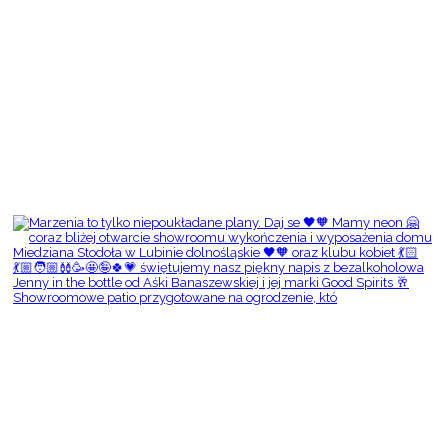
Showroomowe patio przygotowane na ogrodzenie, któ