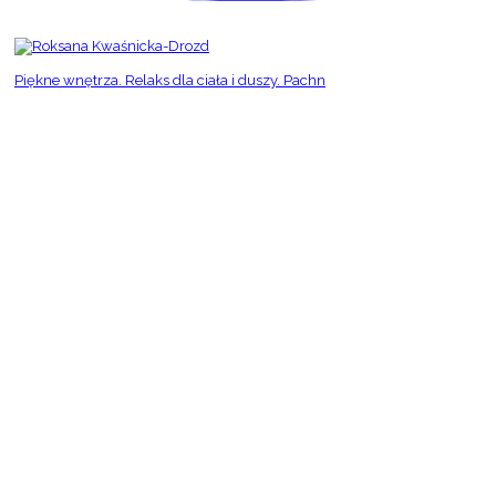
Piękne wnętrza. Relaks dla ciała i duszy. Pachn