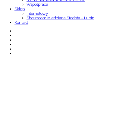
Współpraca
Sklep
Internetowy
Showroom Miedziana Stodoła – Lubin
Kontakt