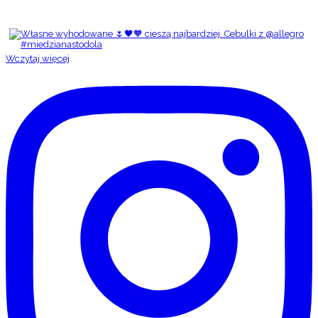
Wczytaj więcej