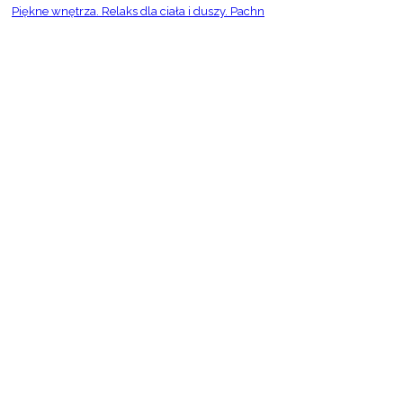
Piękne wnętrza. Relaks dla ciała i duszy. Pachn