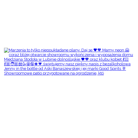
Showroomowe patio przygotowane na ogrodzenie, któ