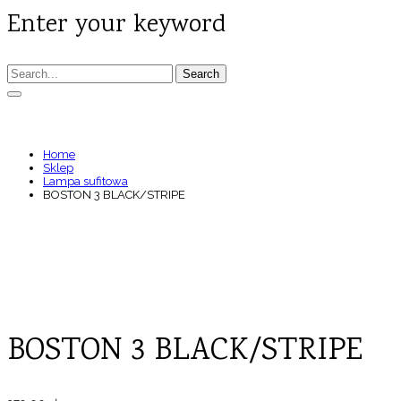
Enter your keyword
Search
BOSTON 3 BLACK/STRIPE
Home
Sklep
Lampa sufitowa
BOSTON 3 BLACK/STRIPE
BOSTON 3 BLACK/STRIPE