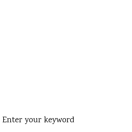
Enter your keyword