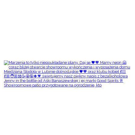
Showroomowe patio przygotowane na ogrodzenie, któ