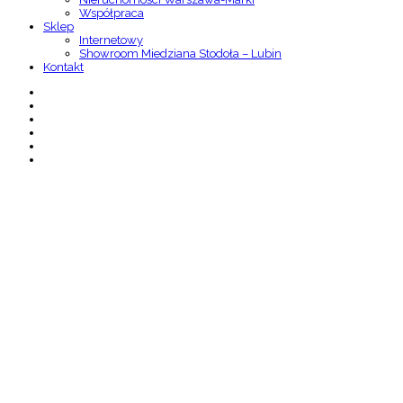
Współpraca
Sklep
Internetowy
Showroom Miedziana Stodoła – Lubin
Kontakt