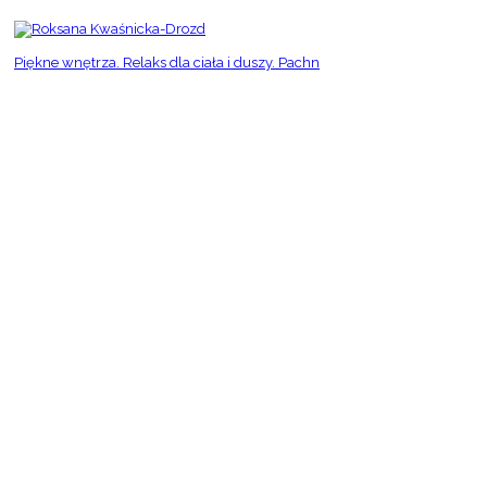
Piękne wnętrza. Relaks dla ciała i duszy. Pachn