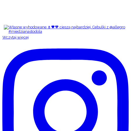
Wczytaj więcej