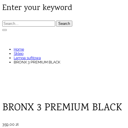
Enter your keyword
Search
BRONX 3 PREMIUM BLACK
Home
Sklep
Lampa sufitowa
BRONX 3 PREMIUM BLACK
BRONX 3 PREMIUM BLACK
359,00
zł