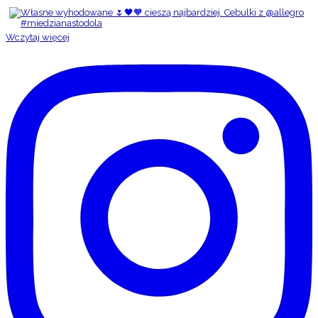
Wczytaj więcej