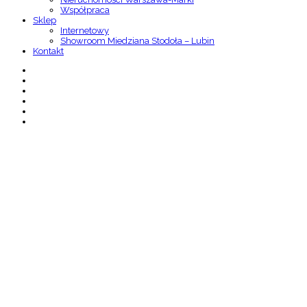
Współpraca
Sklep
Internetowy
Showroom Miedziana Stodoła – Lubin
Kontakt