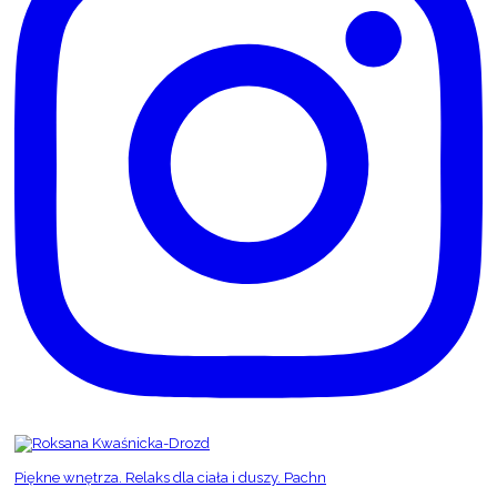
Piękne wnętrza. Relaks dla ciała i duszy. Pachn