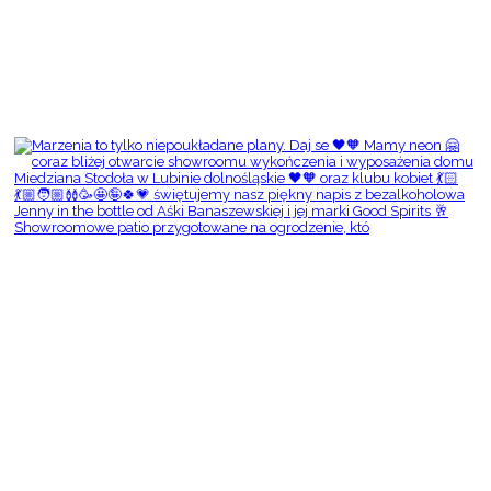
Showroomowe patio przygotowane na ogrodzenie, któ