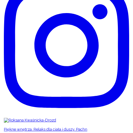
Piękne wnętrza. Relaks dla ciała i duszy. Pachn