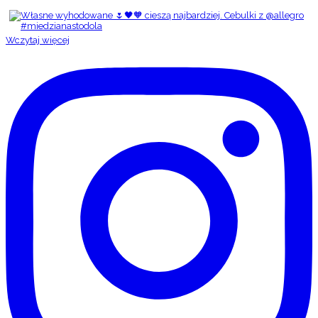
Wczytaj więcej