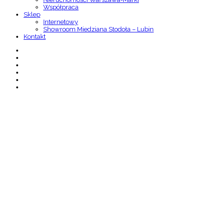
Współpraca
Sklep
Internetowy
Showroom Miedziana Stodoła – Lubin
Kontakt