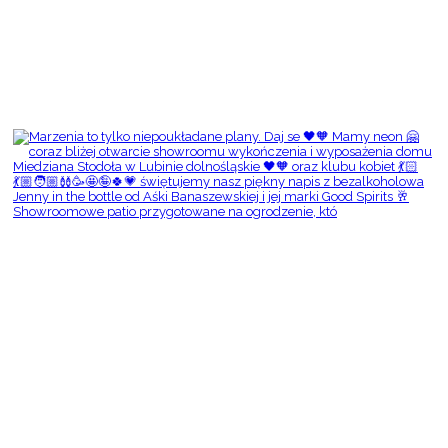
Showroomowe patio przygotowane na ogrodzenie, któ