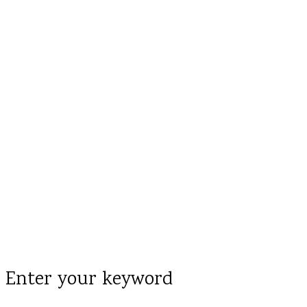
Enter your keyword