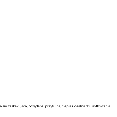
a się zaskakująca, pożądana, przytulna, ciepła i idealna do użytkowania.