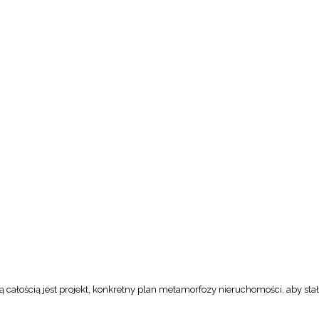
 całością jest projekt, konkretny plan metamorfozy nieruchomości, aby stał