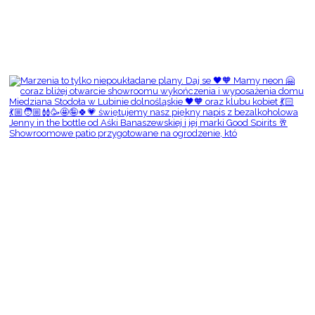
Showroomowe patio przygotowane na ogrodzenie, któ