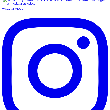
Wczytaj więcej