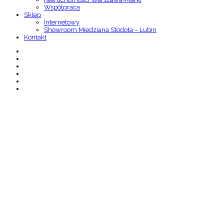
Współpraca
Sklep
Internetowy
Showroom Miedziana Stodoła – Lubin
Kontakt