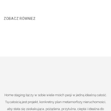
ZOBACZ RÓWNIEŻ
Home staging łączy w sobie wiele moich pasji w jedną idealną całość.
Tą całością jest projekt, konkretny plan metamorfozy nieruchomości,
aby stała się zaskakująca, pożądana, przytulna, ciepła i idealna do