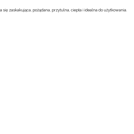
a się zaskakująca, pożądana, przytulna, ciepła i idealna do użytkowania.