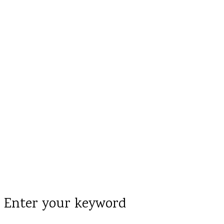
Enter your keyword