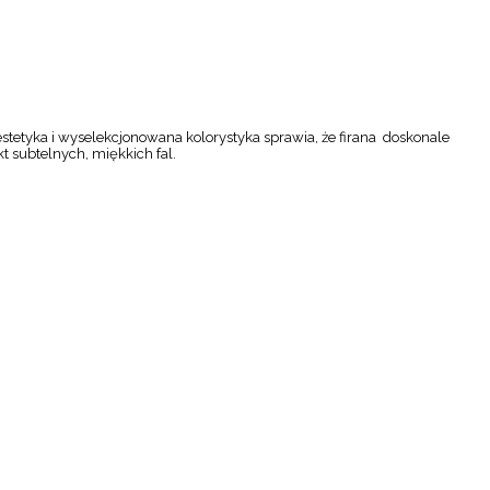
stetyka i wyselekcjonowana kolorystyka sprawia, że firana doskonale
t subtelnych, miękkich fal.