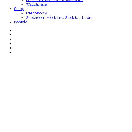
Współpraca
Sklep
Internetowy
Showroom Miedziana Stodoła – Lubin
Kontakt