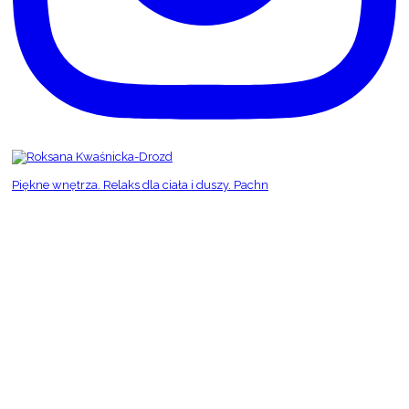
Piękne wnętrza. Relaks dla ciała i duszy. Pachn