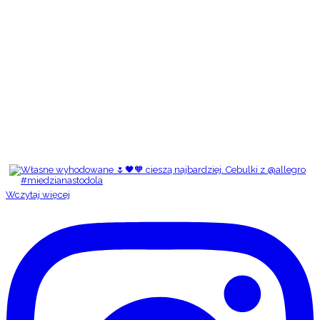
Wczytaj więcej