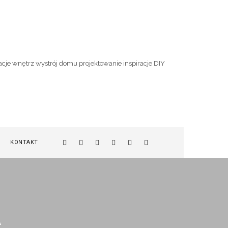
KONTAKT
A