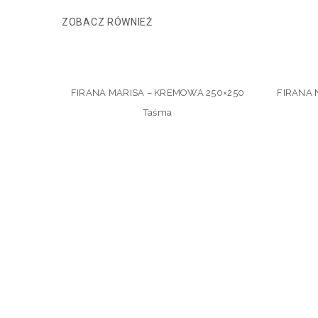
ZOBACZ RÓWNIEŻ
FIRANA MARISA – KREMOWA 250×250
FIRANA 
Taśma