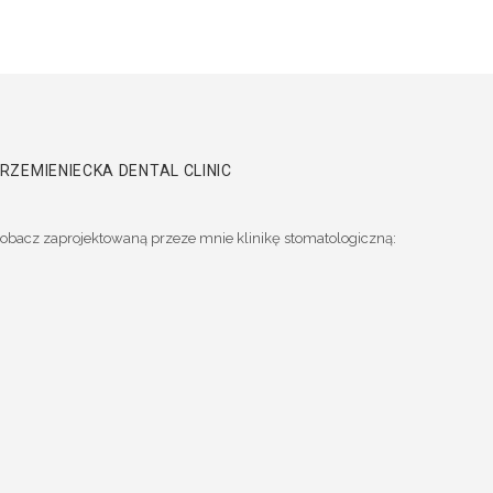
RZEMIENIECKA DENTAL CLINIC
obacz zaprojektowaną przeze mnie klinikę stomatologiczną: