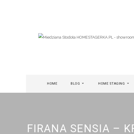
HOME
BLOG
HOME STAGING
FIRANA SENSIA – 