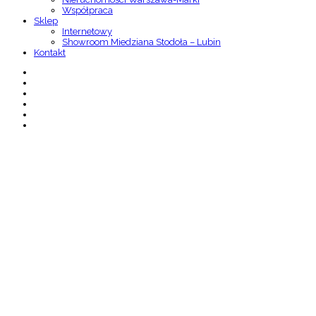
Współpraca
Sklep
Internetowy
Showroom Miedziana Stodoła – Lubin
Kontakt