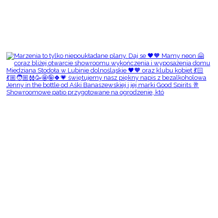
Showroomowe patio przygotowane na ogrodzenie, któ