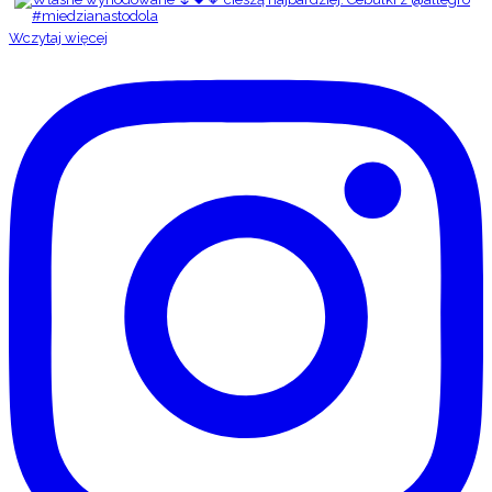
Wczytaj więcej