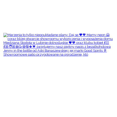
Showroomowe patio przygotowane na ogrodzenie, któ