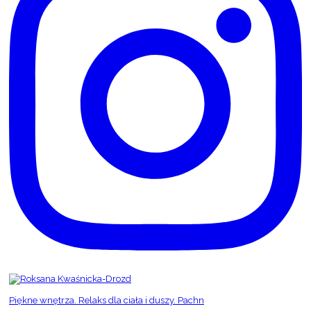
Piękne wnętrza. Relaks dla ciała i duszy. Pachn