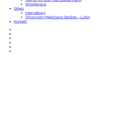
Współpraca
Sklep
Internetowy
Showroom Miedziana Stodoła – Lubin
Kontakt