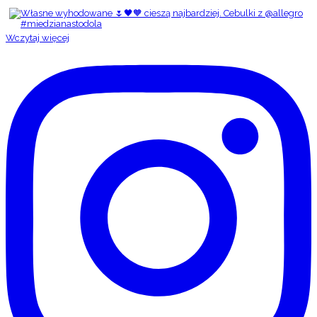
Wczytaj więcej