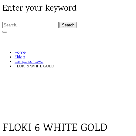
Enter your keyword
Search
FLOKI 6 WHITE GOLD
Home
Sklep
Lampa sufitowa
FLOKI 6 WHITE GOLD
FLOKI 6 WHITE GOLD