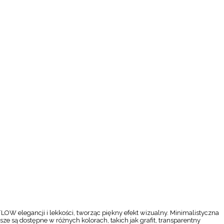
FLOW elegancji i lekkości, tworząc piękny efekt wizualny. Minimalistyczna
są dostępne w różnych kolorach, takich jak grafit, transparentny