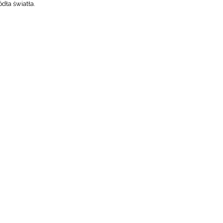
dła światła.