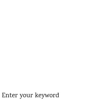
Enter your keyword