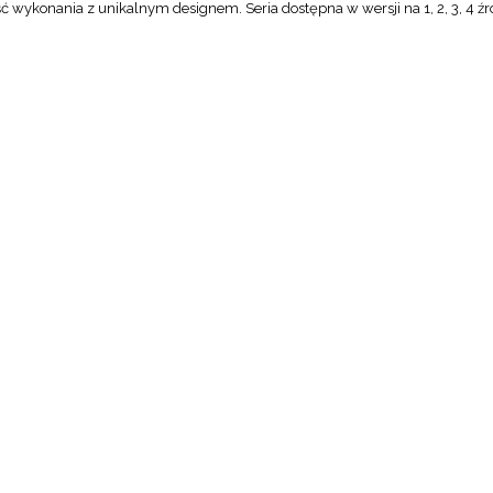
ć wykonania z unikalnym designem. Seria dostępna w wersji na 1, 2, 3, 4 źró