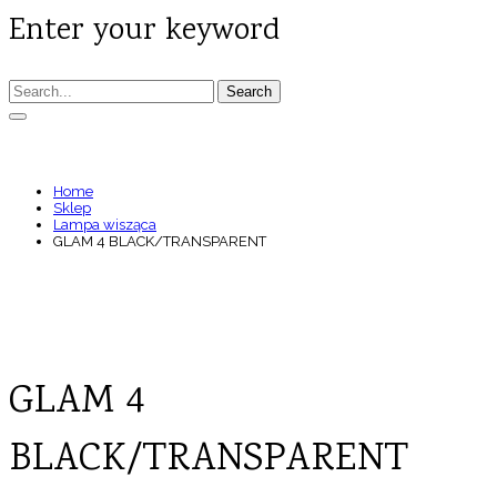
Enter your keyword
Search
GLAM 4 BLACK/TRANSPARENT
Home
Sklep
Lampa wisząca
GLAM 4 BLACK/TRANSPARENT
GLAM 4
BLACK/TRANSPARENT