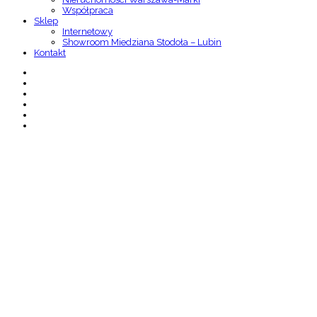
Współpraca
Sklep
Internetowy
Showroom Miedziana Stodoła – Lubin
Kontakt