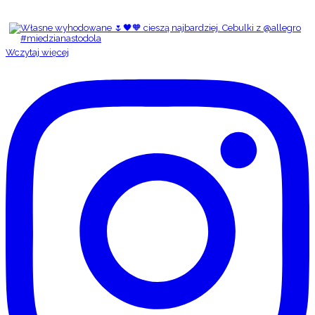
Wczytaj więcej