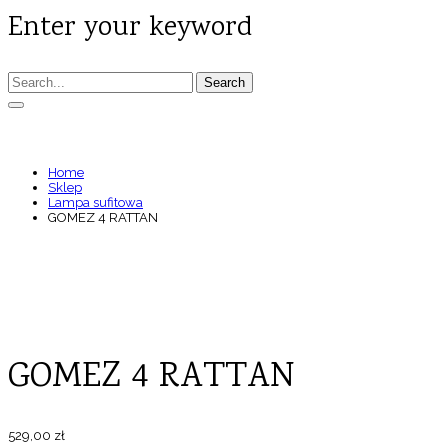
Enter your keyword
Search
GOMEZ 4 RATTAN
Home
Sklep
Lampa sufitowa
GOMEZ 4 RATTAN
GOMEZ 4 RATTAN
529,00
zł