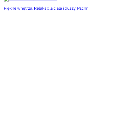
Piękne wnętrza. Relaks dla ciała i duszy. Pachn