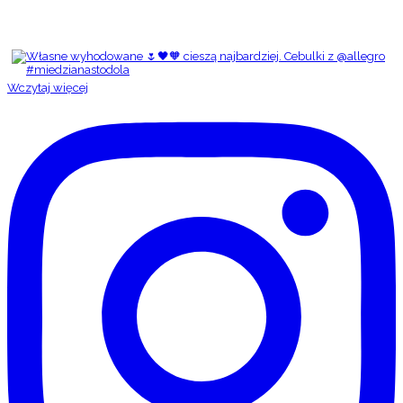
Wczytaj więcej