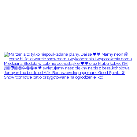
Showroomowe patio przygotowane na ogrodzenie, któ