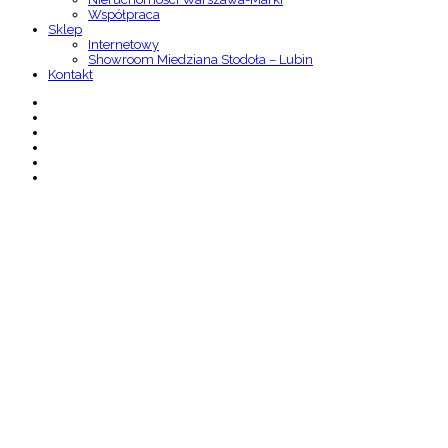
Współpraca
Sklep
Internetowy
Showroom Miedziana Stodoła – Lubin
Kontakt