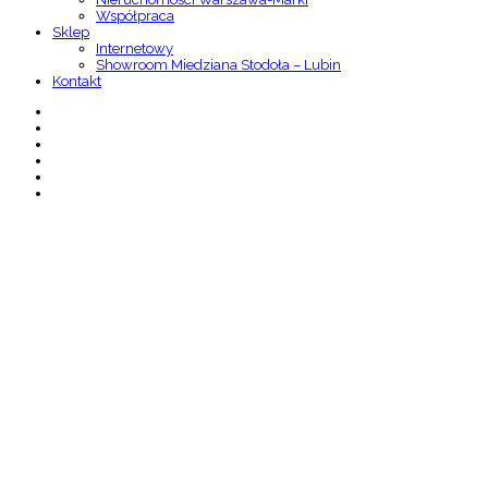
Współpraca
Sklep
Internetowy
Showroom Miedziana Stodoła – Lubin
Kontakt