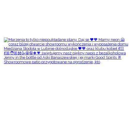
Showroomowe patio przygotowane na ogrodzenie, któ