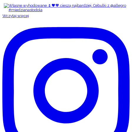
Wczytaj więcej