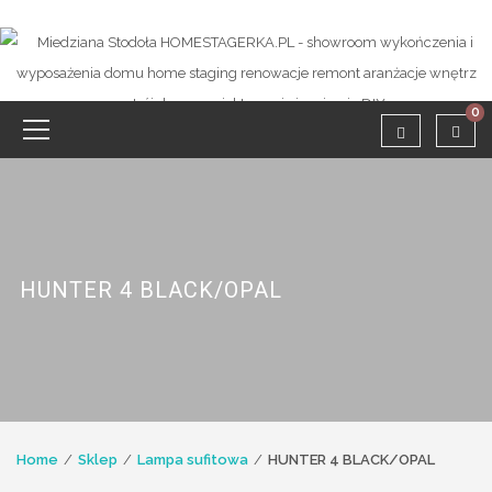
0
HUNTER 4 BLACK/OPAL
Home
Sklep
Lampa sufitowa
HUNTER 4 BLACK/OPAL