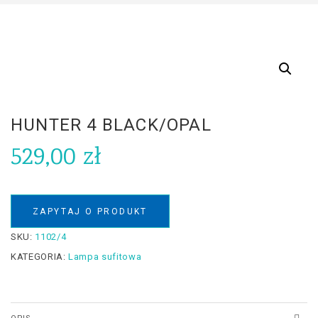
HUNTER 4 BLACK/OPAL
529,00
zł
ZAPYTAJ O PRODUKT
SKU:
1102/4
KATEGORIA:
Lampa sufitowa