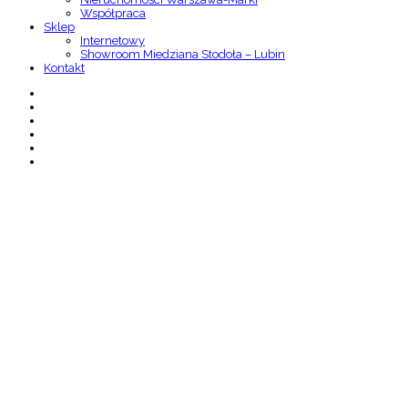
Współpraca
Sklep
Internetowy
Showroom Miedziana Stodoła – Lubin
Kontakt