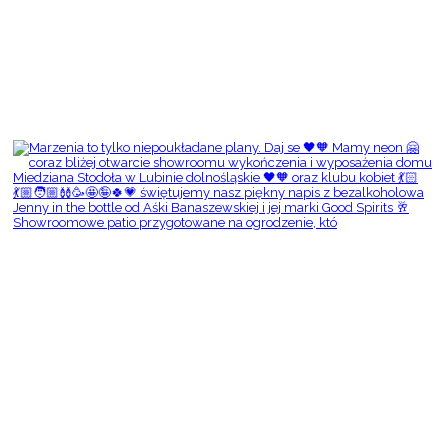
Showroomowe patio przygotowane na ogrodzenie, któ