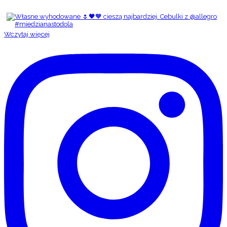
Wczytaj więcej