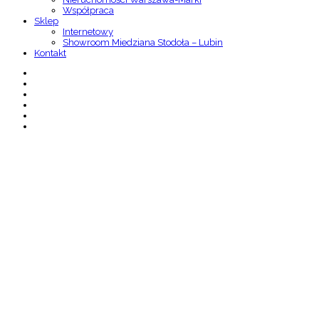
Współpraca
Sklep
Internetowy
Showroom Miedziana Stodoła – Lubin
Kontakt