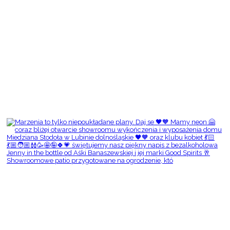
Showroomowe patio przygotowane na ogrodzenie, któ