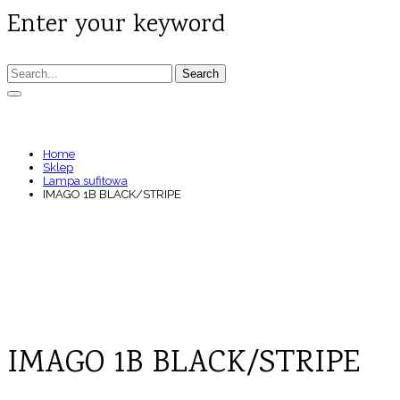
Enter your keyword
Search
IMAGO 1B BLACK/STRIPE
Home
Sklep
Lampa sufitowa
IMAGO 1B BLACK/STRIPE
IMAGO 1B BLACK/STRIPE