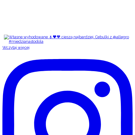
Wczytaj więcej