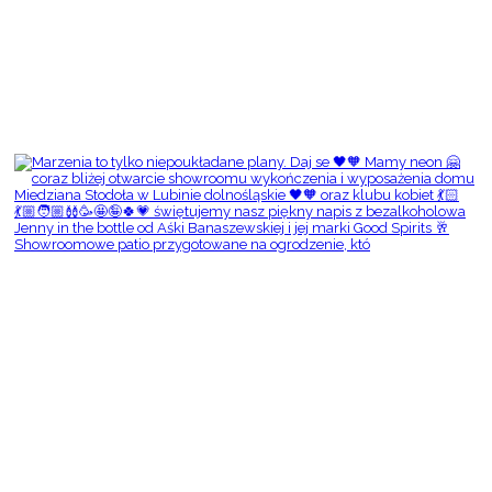
Showroomowe patio przygotowane na ogrodzenie, któ