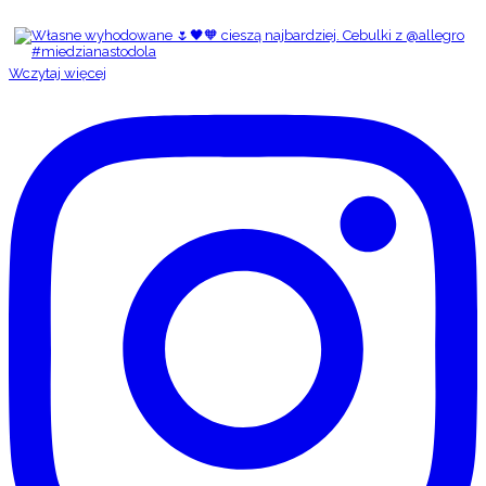
Wczytaj więcej