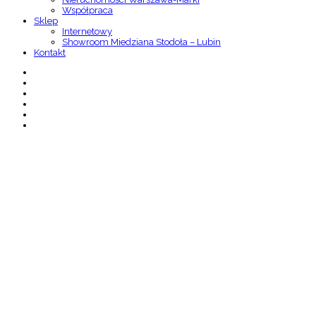
Współpraca
Sklep
Internetowy
Showroom Miedziana Stodoła – Lubin
Kontakt