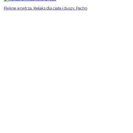
Piękne wnętrza. Relaks dla ciała i duszy. Pachn