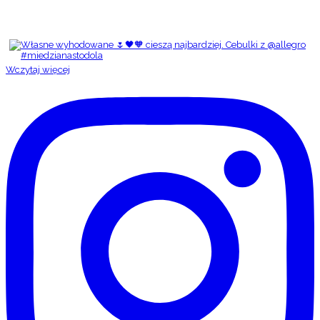
Wczytaj więcej