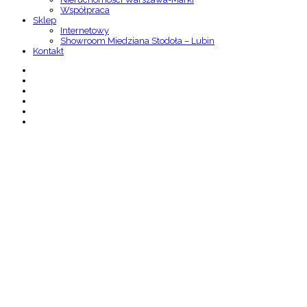
Współpraca
Sklep
Internetowy
Showroom Miedziana Stodoła – Lubin
Kontakt