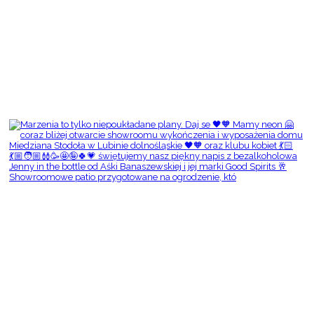
Showroomowe patio przygotowane na ogrodzenie, któ