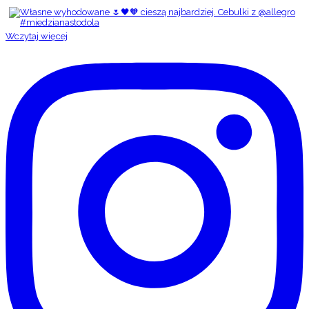
Wczytaj więcej