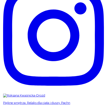
Piękne wnętrza. Relaks dla ciała i duszy. Pachn