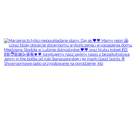
Showroomowe patio przygotowane na ogrodzenie, któ