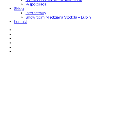
Współpraca
Sklep
Internetowy
Showroom Miedziana Stodoła – Lubin
Kontakt