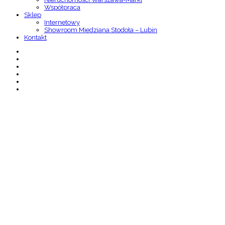
Współpraca
Sklep
Internetowy
Showroom Miedziana Stodoła – Lubin
Kontakt