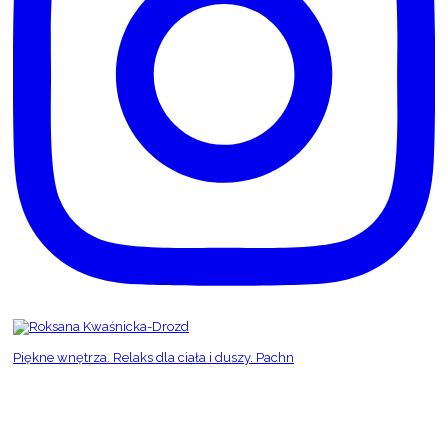
Piękne wnętrza. Relaks dla ciała i duszy. Pachn