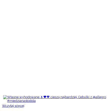
Wczytaj więcej