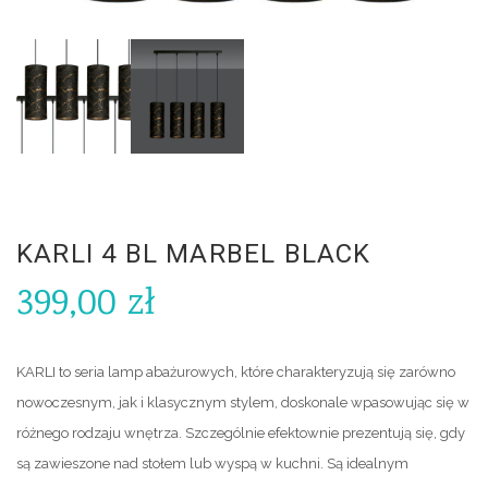
KARLI 4 BL MARBEL BLACK
399,00
zł
KARLI to seria lamp abażurowych, które charakteryzują się zarówno
nowoczesnym, jak i klasycznym stylem, doskonale wpasowując się w
różnego rodzaju wnętrza. Szczególnie efektownie prezentują się, gdy
są zawieszone nad stołem lub wyspą w kuchni. Są idealnym