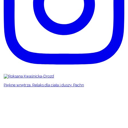
Piękne wnętrza. Relaks dla ciała i duszy. Pachn