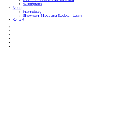
Współpraca
Sklep
Internetowy
Showroom Miedziana Stodoła – Lubin
Kontakt