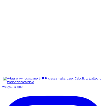
Wczytaj więcej