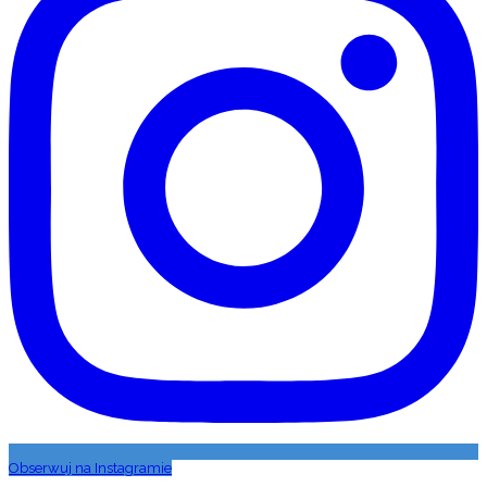
Obserwuj na Instagramie