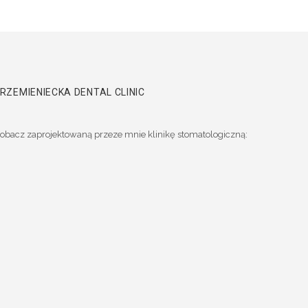
RZEMIENIECKA DENTAL CLINIC
obacz zaprojektowaną przeze mnie klinikę stomatologiczną: