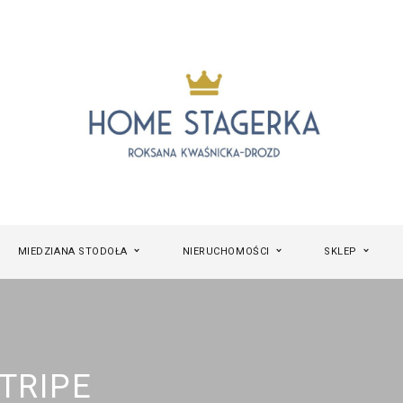
MIEDZIANA STODOŁA
NIERUCHOMOŚCI
SKLEP
TRIPE