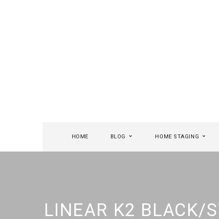
HOME
BLOG
HOME STAGING
LINEAR K2 BLACK/S