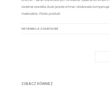
świetnie oświetla duże powierzchnie i doskonale komponuje 
materiałów. Polski produkt.
INFORMACJE DODATKOWE
ZOBACZ RÓWNIEŻ