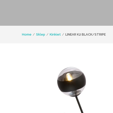
Home
Sklep
Kinkiet
LINEAR K2 BLACK/STRIPE