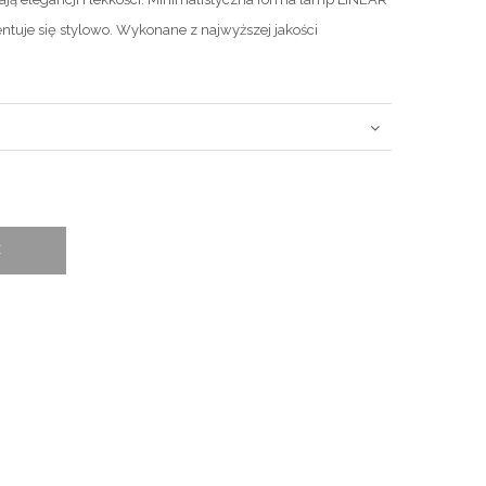
ntuje się stylowo. Wykonane z najwyższej jakości
E