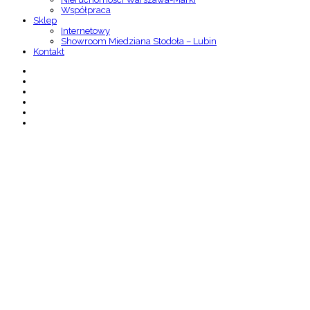
Współpraca
Sklep
Internetowy
Showroom Miedziana Stodoła – Lubin
Kontakt