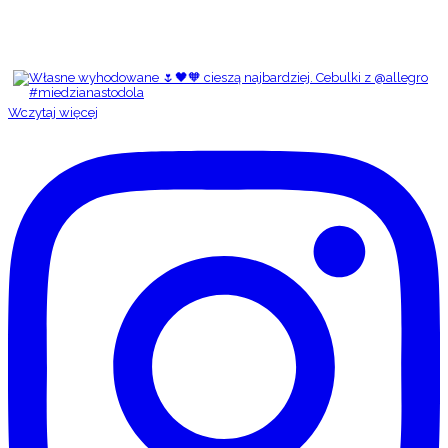
Wczytaj więcej