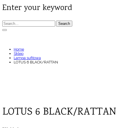
Enter your keyword
Search
LOTUS 6 BLACK/RATTAN
Home
Sklep
Lampa sufitowa
LOTUS 6 BLACK/RATTAN
LOTUS 6 BLACK/RATTAN