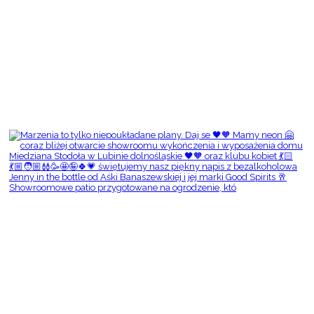
Showroomowe patio przygotowane na ogrodzenie, któ