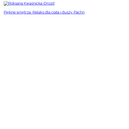
Piękne wnętrza. Relaks dla ciała i duszy. Pachn