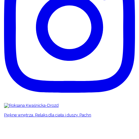
Piękne wnętrza. Relaks dla ciała i duszy. Pachn