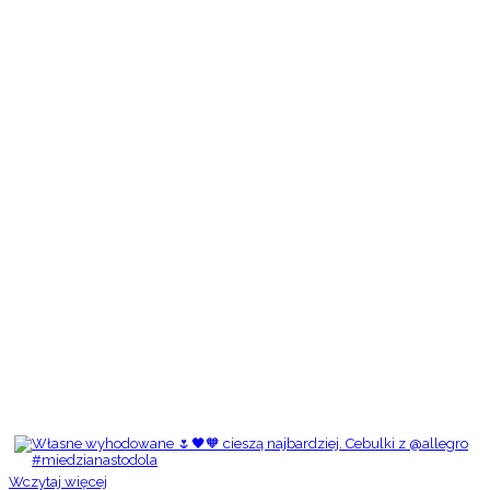
Wczytaj więcej