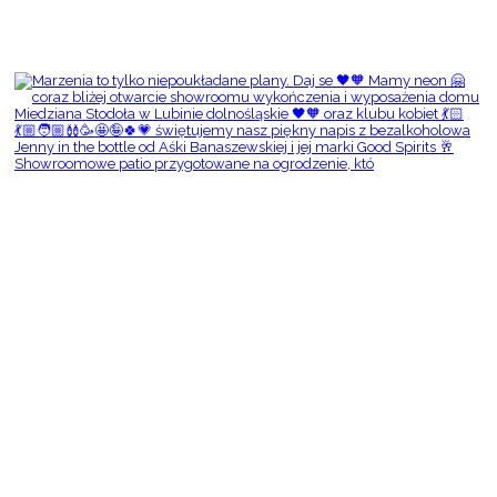
Showroomowe patio przygotowane na ogrodzenie, któ