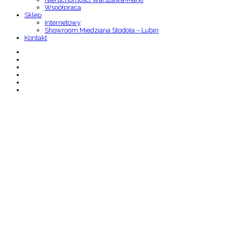
Współpraca
Sklep
Internetowy
Showroom Miedziana Stodoła – Lubin
Kontakt