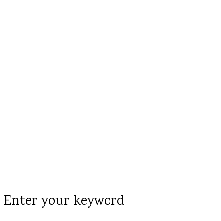
Enter your keyword