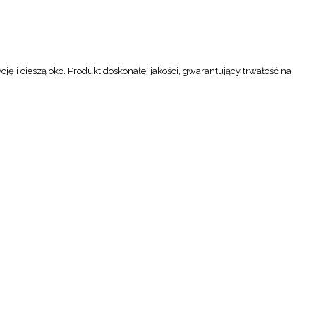
 i cieszą oko. Produkt doskonałej jakości, gwarantujący trwałość na