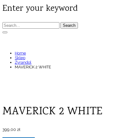
Enter your keyword
Search
MAVERICK 2 WHITE
Home
Sklep
Żyrandol
MAVERICK 2 WHITE
MAVERICK 2 WHITE
399,00
zł