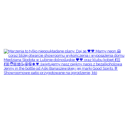
Showroomowe patio przygotowane na ogrodzenie, któ