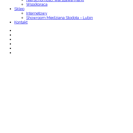
Współpraca
Sklep
Internetowy
Showroom Miedziana Stodoła – Lubin
Kontakt