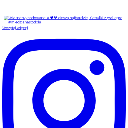
Wczytaj więcej