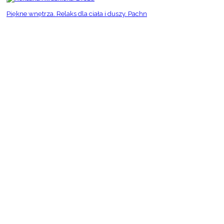
Piękne wnętrza. Relaks dla ciała i duszy. Pachn