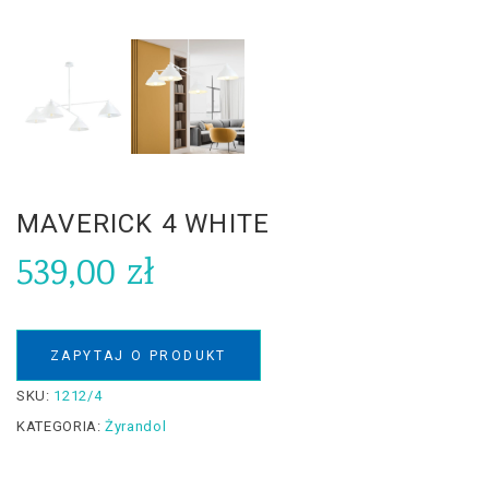
MAVERICK 4 WHITE
539,00
zł
ZAPYTAJ O PRODUKT
SKU:
1212/4
KATEGORIA:
Żyrandol