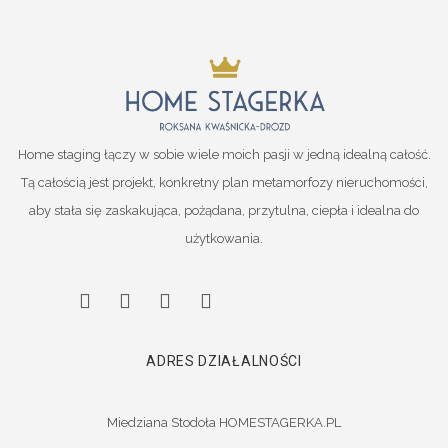
Home staging łączy w sobie wiele moich pasji w jedną idealną całość.
Tą całością jest projekt, konkretny plan metamorfozy nieruchomości,
aby stała się zaskakująca, pożądana, przytulna, ciepła i idealna do
użytkowania.
ADRES DZIAŁALNOŚCI
Miedziana Stodoła HOMESTAGERKA.PL