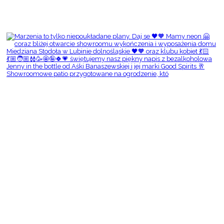
Showroomowe patio przygotowane na ogrodzenie, któ