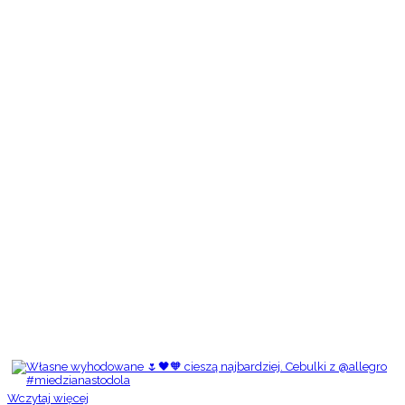
Wczytaj więcej