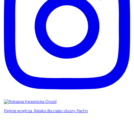
Piękne wnętrza. Relaks dla ciała i duszy. Pachn