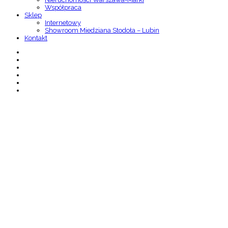
Współpraca
Sklep
Internetowy
Showroom Miedziana Stodoła – Lubin
Kontakt