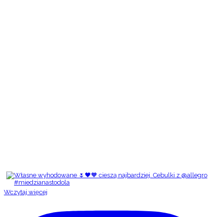
Wczytaj więcej