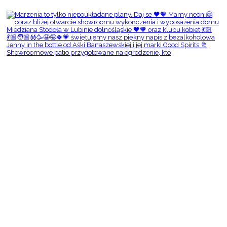
Showroomowe patio przygotowane na ogrodzenie, któ