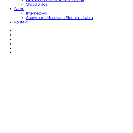
Współpraca
Sklep
Internetowy
Showroom Miedziana Stodoła – Lubin
Kontakt